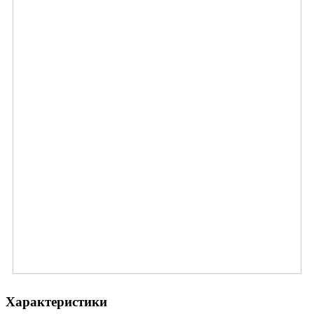
Характеристики