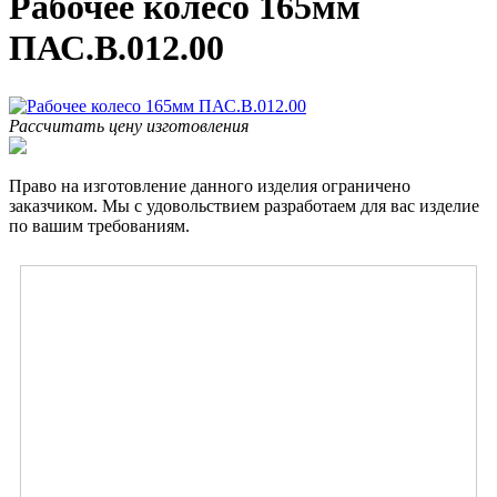
Рабочее колесо 165мм
ПАС.В.012.00
Рассчитать цену изготовления
Право на изготовление данного изделия ограничено
заказчиком. Мы с удовольствием разработаем для вас изделие
по вашим требованиям.