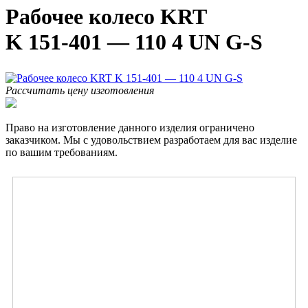
Рабочее колесо KRT
K 151-401 — 110 4 UN G-S
Рассчитать цену изготовления
Право на изготовление данного изделия ограничено
заказчиком. Мы с удовольствием разработаем для вас изделие
по вашим требованиям.