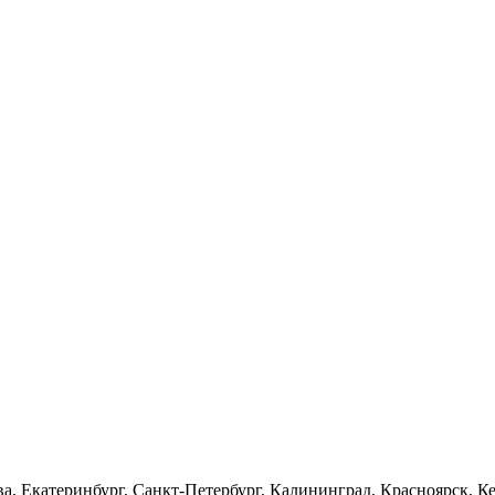
а, Екатеринбург, Санкт-Петербург, Калининград, Красноярск, Ке