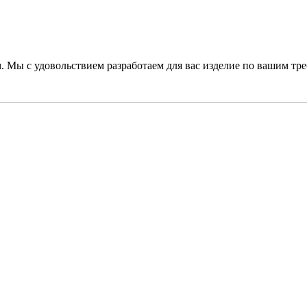
. Мы с удовольствием разработаем для вас изделие по вашим тр