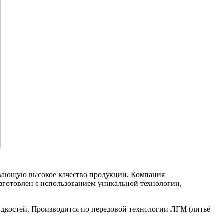
ивающую высокое качество продукции. Компания
изготовлен с использованием уникальной технологии,
костей. Производится по передовой технологии ЛГМ (литьё