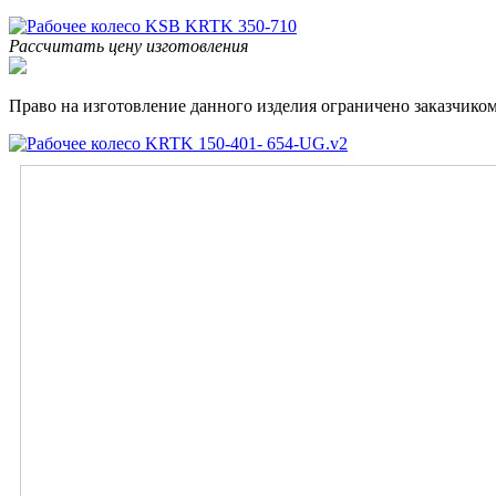
Рассчитать цену изготовления
Право на изготовление данного изделия ограничено заказчиком