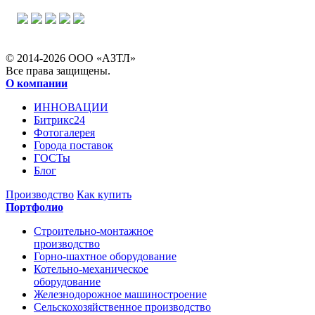
© 2014-2026 ООО «АЗТЛ»
Все права защищены.
О компании
ИННОВАЦИИ
Битрикс24
Фотогалерея
Города поставок
ГОСТы
Блог
Производство
Как купить
Портфолио
Строительно-монтажное
производство
Горно-шахтное оборудование
Котельно-механическое
оборудование
Железнодорожное машиностроение
Сельскохозяйственное производство