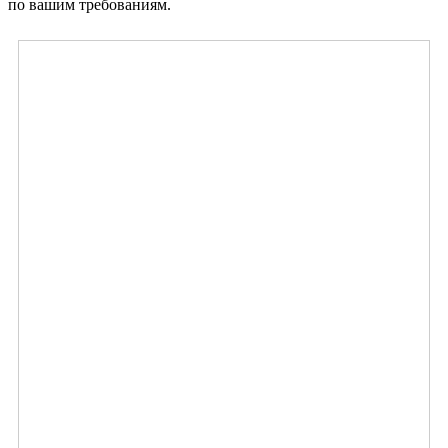
по вашим требованиям.