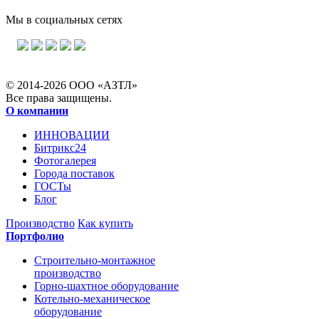
Мы в социальных сетях
© 2014-2026 ООО «АЗТЛ»
Все права защищены.
О компании
ИННОВАЦИИ
Битрикс24
Фотогалерея
Города поставок
ГОСТы
Блог
Производство
Как купить
Портфолио
Строительно-монтажное
производство
Горно-шахтное оборудование
Котельно-механическое
оборудование