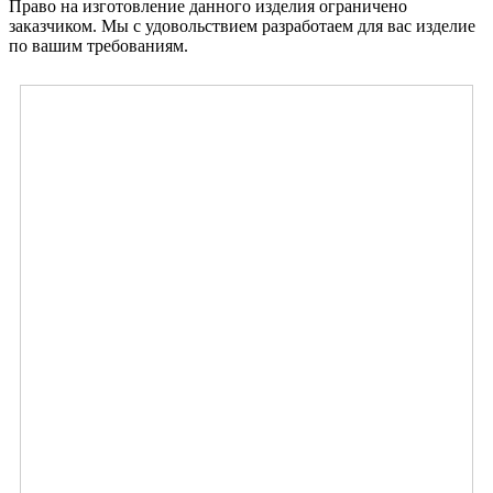
Право на изготовление данного изделия ограничено
заказчиком. Мы с удовольствием разработаем для вас изделие
по вашим требованиям.