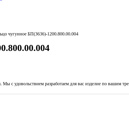
ьцо чугунное БП(3636)-1200.800.00.004
0.800.00.004
. Мы с удовольствием разработаем для вас изделие по вашим тр