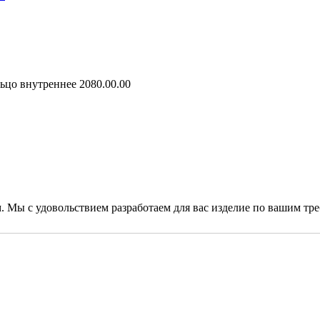
ьцо внутреннее 2080.00.00
. Мы с удовольствием разработаем для вас изделие по вашим тр