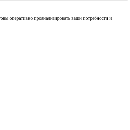
овы оперативно проанализировать ваши потребности и