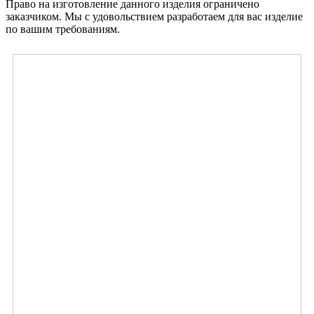
Право на изготовление данного изделия ограничено
заказчиком. Мы с удовольствием разработаем для вас изделие
по вашим требованиям.