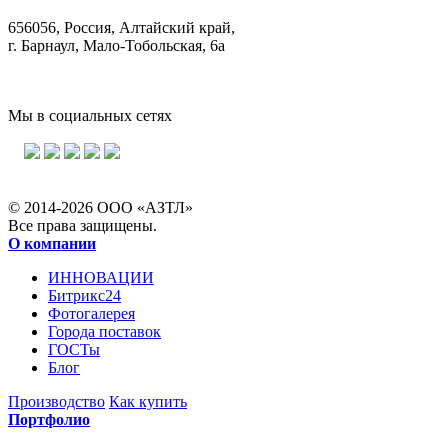
656056, Россия, Алтайский край,
г. Барнаул, Мало-Тобольская, 6а
Мы в социальных сетях
© 2014-2026 ООО «АЗТЛ»
Все права защищены.
О компании
ИННОВАЦИИ
Битрикс24
Фотогалерея
Города поставок
ГОСТы
Блог
Производство
Как купить
Портфолио