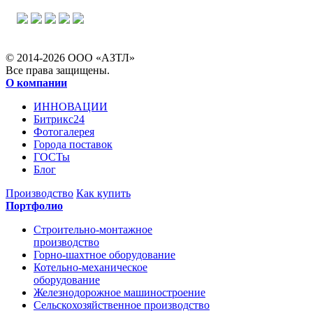
© 2014-2026 ООО «АЗТЛ»
Все права защищены.
О компании
ИННОВАЦИИ
Битрикс24
Фотогалерея
Города поставок
ГОСТы
Блог
Производство
Как купить
Портфолио
Строительно-монтажное
производство
Горно-шахтное оборудование
Котельно-механическое
оборудование
Железнодорожное машиностроение
Сельскохозяйственное производство