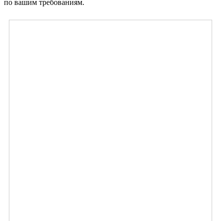
по вашим требованиям.