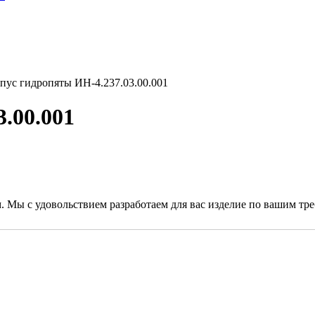
пус гидропяты ИН-4.237.03.00.001
.00.001
. Мы с удовольствием разработаем для вас изделие по вашим тр