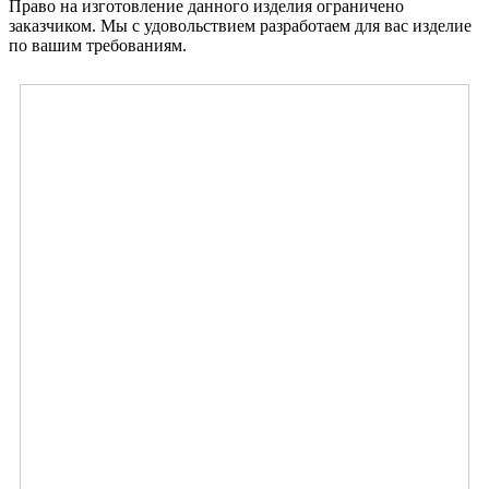
Право на изготовление данного изделия ограничено
заказчиком. Мы с удовольствием разработаем для вас изделие
по вашим требованиям.