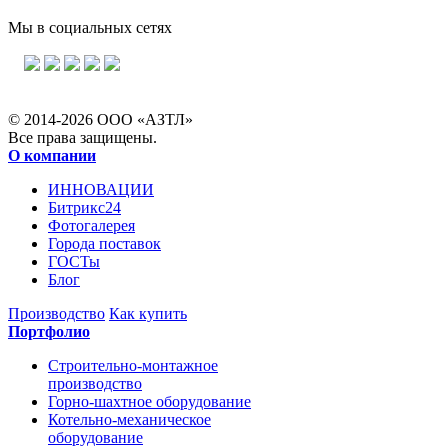
Мы в социальных сетях
© 2014-2026 ООО «АЗТЛ»
Все права защищены.
О компании
ИННОВАЦИИ
Битрикс24
Фотогалерея
Города поставок
ГОСТы
Блог
Производство
Как купить
Портфолио
Строительно-монтажное
производство
Горно-шахтное оборудование
Котельно-механическое
оборудование