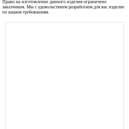
Право на изготовление данного изделия ограничено
заказчиком. Мы с удовольствием разработаем для вас изделие
по вашим требованиям.