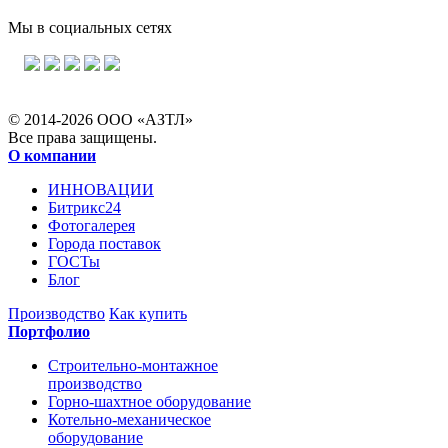
Мы в социальных сетях
© 2014-2026 ООО «АЗТЛ»
Все права защищены.
О компании
ИННОВАЦИИ
Битрикс24
Фотогалерея
Города поставок
ГОСТы
Блог
Производство
Как купить
Портфолио
Строительно-монтажное
производство
Горно-шахтное оборудование
Котельно-механическое
оборудование