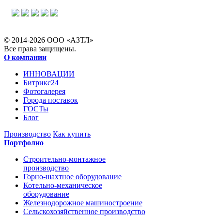
© 2014-2026 ООО «АЗТЛ»
Все права защищены.
О компании
ИННОВАЦИИ
Битрикс24
Фотогалерея
Города поставок
ГОСТы
Блог
Производство
Как купить
Портфолио
Строительно-монтажное
производство
Горно-шахтное оборудование
Котельно-механическое
оборудование
Железнодорожное машиностроение
Сельскохозяйственное производство