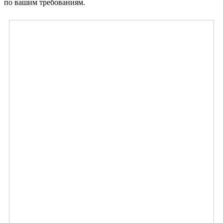
по вашим требованиям.