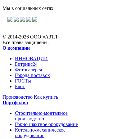
Мы в социальных сетях
© 2014-2026 ООО «АЗТЛ»
Все права защищены.
О компании
ИННОВАЦИИ
Битрикс24
Фотогалерея
Города поставок
ГОСТы
Блог
Производство
Как купить
Портфолио
Строительно-монтажное
производство
Горно-шахтное оборудование
Котельно-механическое
оборудование