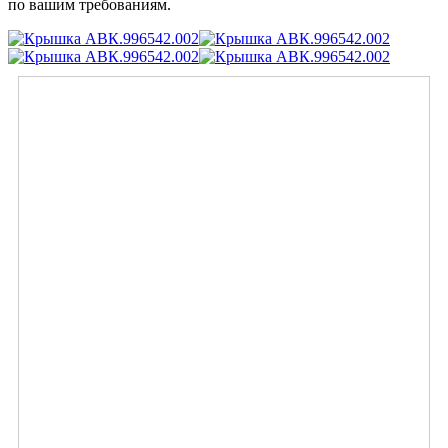
по вашим требованиям.