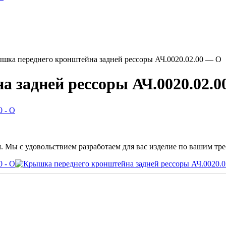
шка переднего кронштейна задней рессоры АЧ.0020.02.00 — О
 задней рессоры АЧ.0020.02.0
. Мы с удовольствием разработаем для вас изделие по вашим тр