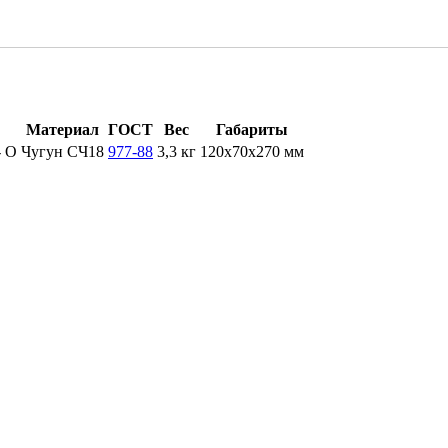
Материал
ГОСТ
Вес
Габариты
- О
Чугун СЧ18
977-88
3,3 кг
120x70x270 мм