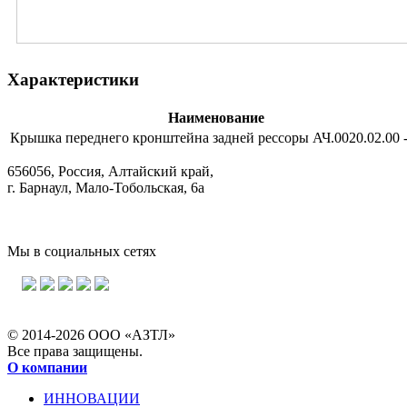
Характеристики
Наименование
Крышка переднего кронштейна задней рессоры АЧ.0020.02.00 
656056, Россия, Алтайский край,
г. Барнаул, Мало-Тобольская, 6а
Мы в социальных сетях
© 2014-2026 ООО «АЗТЛ»
Все права защищены.
О компании
ИННОВАЦИИ