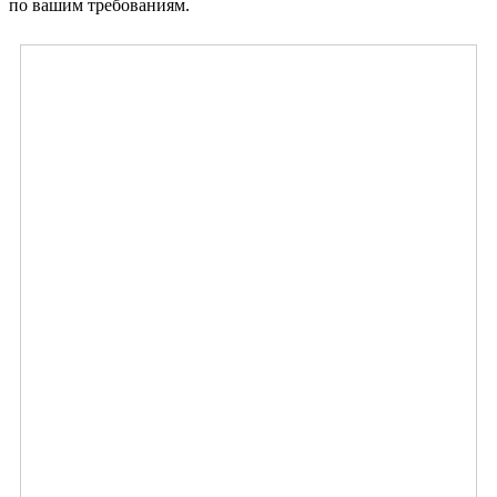
по вашим требованиям.