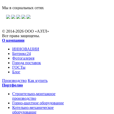
Мы в социальных сетях
© 2014-2026 ООО «АЗТЛ»
Все права защищены.
О компании
ИННОВАЦИИ
Битрикс24
Фотогалерея
Города поставок
ГОСТы
Блог
Производство
Как купить
Портфолио
Строительно-монтажное
производство
Горно-шахтное оборудование
Котельно-механическое
оборудование