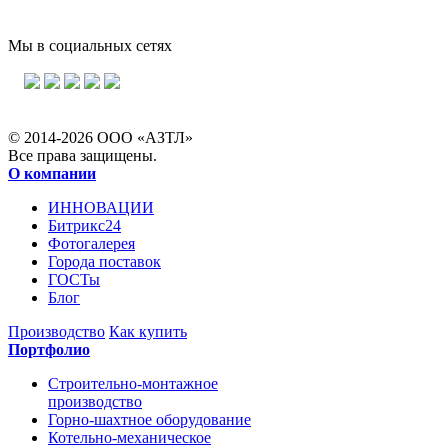
Мы в социальных сетях
© 2014-2026 ООО «АЗТЛ»
Все права защищены.
О компании
ИННОВАЦИИ
Битрикс24
Фотогалерея
Города поставок
ГОСТы
Блог
Производство
Как купить
Портфолио
Строительно-монтажное
производство
Горно-шахтное оборудование
Котельно-механическое