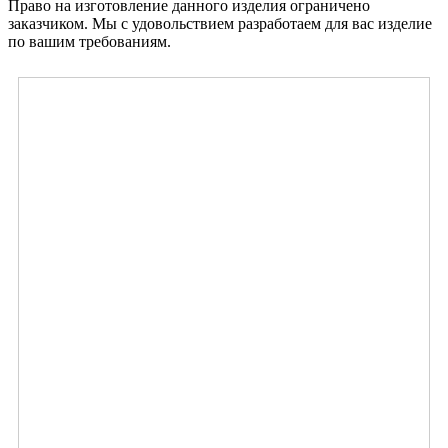
Право на изготовление данного изделия ограничено
заказчиком. Мы с удовольствием разработаем для вас изделие
по вашим требованиям.