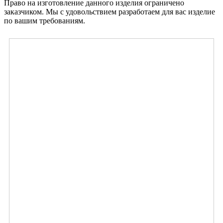
Право на изготовление данного изделия ограничено
заказчиком. Мы с удовольствием разработаем для вас изделие
по вашим требованиям.