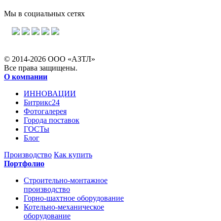
Мы в социальных сетях
© 2014-2026 ООО «АЗТЛ»
Все права защищены.
О компании
ИННОВАЦИИ
Битрикс24
Фотогалерея
Города поставок
ГОСТы
Блог
Производство
Как купить
Портфолио
Строительно-монтажное
производство
Горно-шахтное оборудование
Котельно-механическое
оборудование