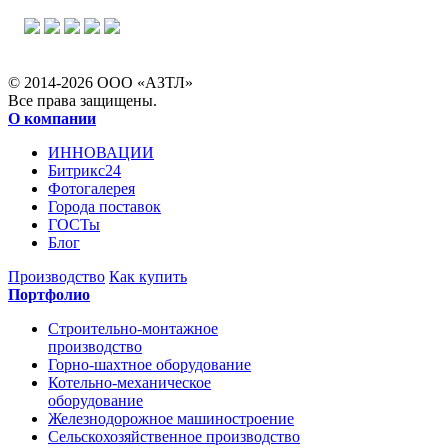
© 2014-2026 ООО «АЗТЛ»
Все права защищены.
О компании
ИННОВАЦИИ
Битрикс24
Фотогалерея
Города поставок
ГОСТы
Блог
Производство
Как купить
Портфолио
Строительно-монтажное
производство
Горно-шахтное оборудование
Котельно-механическое
оборудование
Железнодорожное машиностроение
Сельскохозяйственное производство