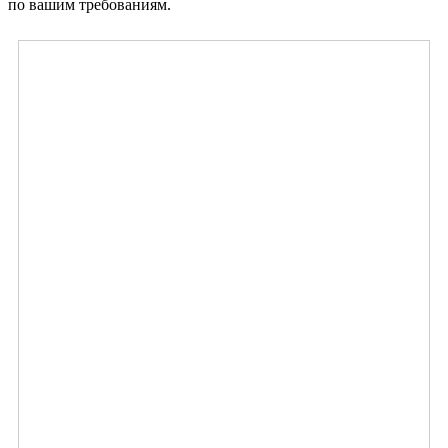
по вашим требованиям.