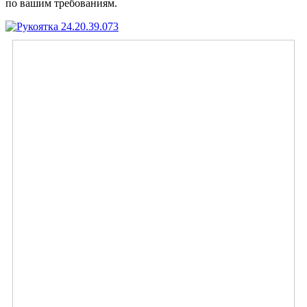
по вашим требованиям.