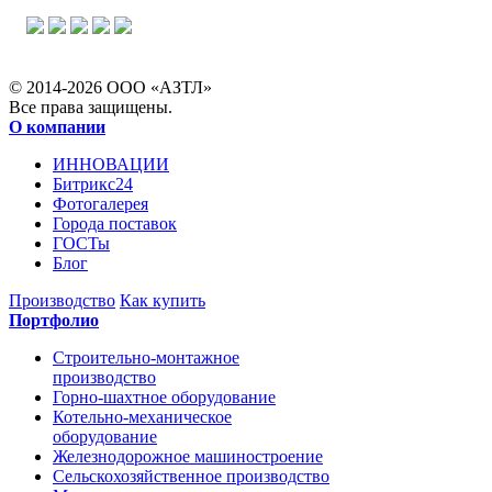
© 2014-2026 ООО «АЗТЛ»
Все права защищены.
О компании
ИННОВАЦИИ
Битрикс24
Фотогалерея
Города поставок
ГОСТы
Блог
Производство
Как купить
Портфолио
Строительно-монтажное
производство
Горно-шахтное оборудование
Котельно-механическое
оборудование
Железнодорожное машиностроение
Сельскохозяйственное производство