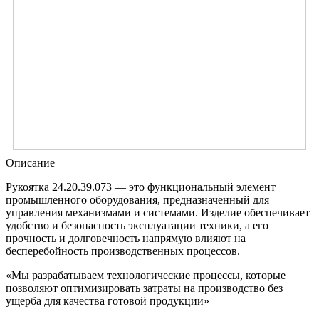
Описание
Рукоятка 24.20.39.073 — это функциональный элемент
промышленного оборудования, предназначенный для
управления механизмами и системами. Изделие обеспечивает
удобство и безопасность эксплуатации техники, а его
прочность и долговечность напрямую влияют на
бесперебойность производственных процессов.
«Мы разрабатываем технологические процессы, которые
позволяют оптимизировать затраты на производство без
ущерба для качества готовой продукции»