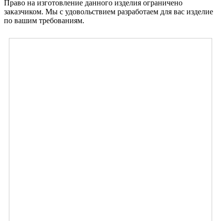
Право на изготовление данного изделия ограничено
заказчиком. Мы с удовольствием разработаем для вас изделие
по вашим требованиям.