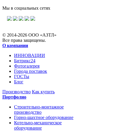
Мы в социальных сетях
© 2014-2026 ООО «АЗТЛ»
Все права защищены.
О компании
ИННОВАЦИИ
Битрикс24
Фотогалерея
Города поставок
ГОСТы
Блог
Производство
Как купить
Портфолио
Строительно-монтажное
производство
Горно-шахтное оборудование
Котельно-механическое
оборудование