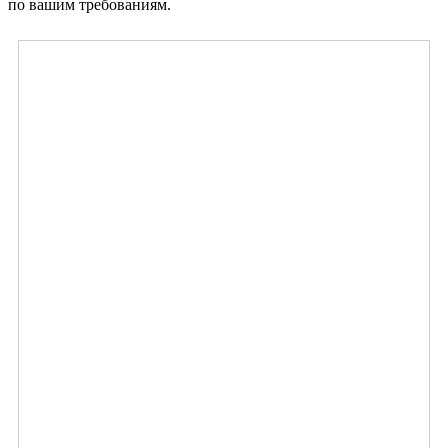
по вашим требованиям.