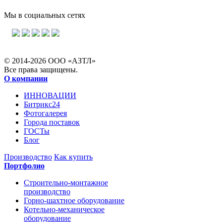
Мы в социальных сетях
© 2014-2026 ООО «АЗТЛ»
Все права защищены.
О компании
ИННОВАЦИИ
Битрикс24
Фотогалерея
Города поставок
ГОСТы
Блог
Производство
Как купить
Портфолио
Строительно-монтажное
производство
Горно-шахтное оборудование
Котельно-механическое
оборудование