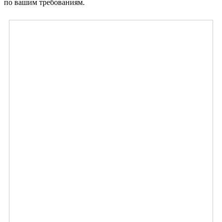
по вашим требованиям.