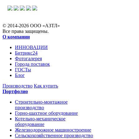
© 2014-2026 ООО «АЗТЛ»
Все права защищены.
О компании
ИННОВАЦИИ
Битрикс24
Фотогалерея
Города поставок
ГОСТы
Блог
Производство
Как купить
Портфолио
Строительно-монтажное
производство
Горно-шахтное оборудование
Котельно-механическое
оборудование
Железнодорожное машиностроение
Сельскохозяйственное производство