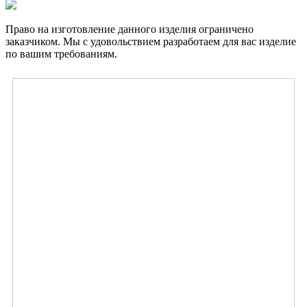
Право на изготовление данного изделия ограничено
заказчиком. Мы с удовольствием разработаем для вас изделие
по вашим требованиям.