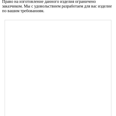
Право на изготовление данного изделия ограничено
заказчиком. Мы с удовольствием разработаем для вас изделие
по вашим требованиям.