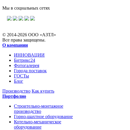
Мы в социальных сетях
© 2014-2026 ООО «АЗТЛ»
Все права защищены.
О компании
ИННОВАЦИИ
Битрикс24
Фотогалерея
Города поставок
ГОСТы
Блог
Производство
Как купить
Портфолио
Строительно-монтажное
производство
Горно-шахтное оборудование
Котельно-механическое
оборудование