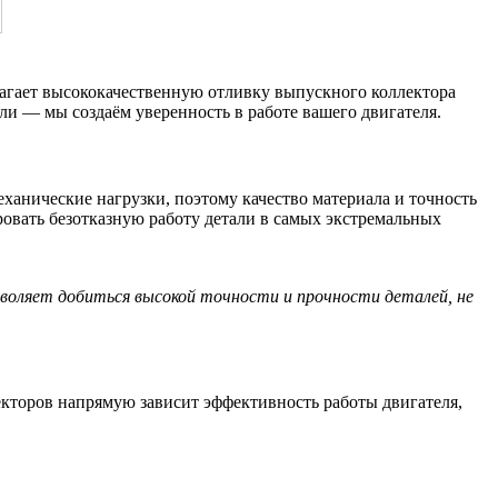
агает высококачественную отливку выпускного коллектора
и — мы создаём уверенность в работе вашего двигателя.
ханические нагрузки, поэтому качество материала и точность
овать безотказную работу детали в самых экстремальных
воляет добиться высокой точности и прочности деталей, не
кторов напрямую зависит эффективность работы двигателя,