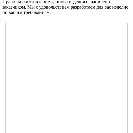
Право на изготовление данного изделия ограничено
заказчиком. Мы с удовольствием разработаем для вас изделие
по вашим требованиям.