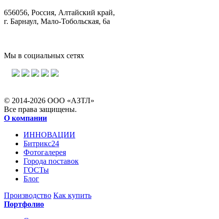
656056, Россия, Алтайский край,
г. Барнаул, Мало-Тобольская, 6а
Мы в социальных сетях
© 2014-2026 ООО «АЗТЛ»
Все права защищены.
О компании
ИННОВАЦИИ
Битрикс24
Фотогалерея
Города поставок
ГОСТы
Блог
Производство
Как купить
Портфолио