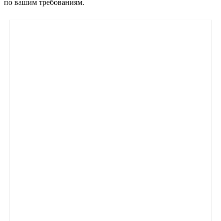
по вашим требованиям.