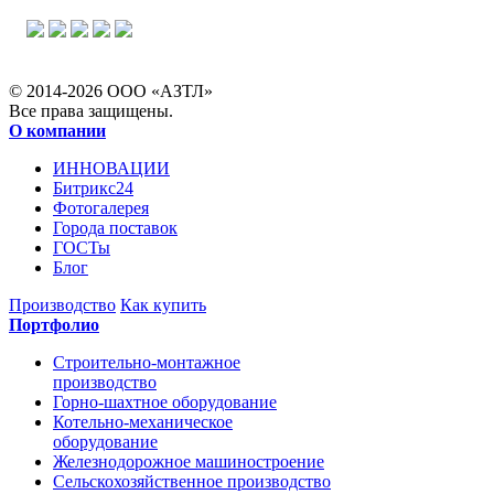
© 2014-2026 ООО «АЗТЛ»
Все права защищены.
О компании
ИННОВАЦИИ
Битрикс24
Фотогалерея
Города поставок
ГОСТы
Блог
Производство
Как купить
Портфолио
Строительно-монтажное
производство
Горно-шахтное оборудование
Котельно-механическое
оборудование
Железнодорожное машиностроение
Сельскохозяйственное производство