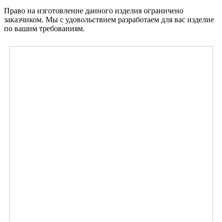
Право на изготовление данного изделия ограничено
заказчиком. Мы с удовольствием разработаем для вас изделие
по вашим требованиям.