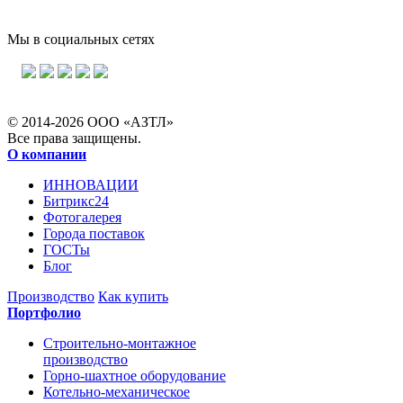
Мы в социальных сетях
© 2014-2026 ООО «АЗТЛ»
Все права защищены.
О компании
ИННОВАЦИИ
Битрикс24
Фотогалерея
Города поставок
ГОСТы
Блог
Производство
Как купить
Портфолио
Строительно-монтажное
производство
Горно-шахтное оборудование
Котельно-механическое