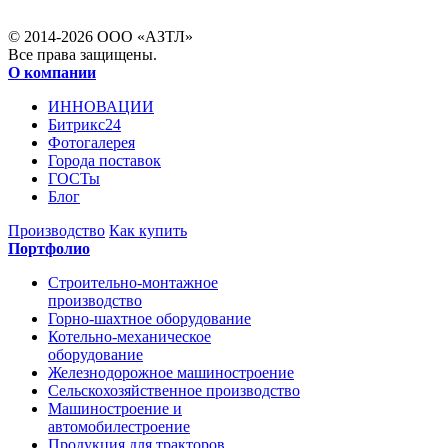
© 2014-2026 ООО «АЗТЛ»
Все права защищены.
О компании
ИННОВАЦИИ
Битрикс24
Фотогалерея
Города поставок
ГОСТы
Блог
Производство
Как купить
Портфолио
Строительно-монтажное
производство
Горно-шахтное оборудование
Котельно-механическое
оборудование
Железнодорожное машиностроение
Сельскохозяйственное производство
Машиностроение и
автомобилестроение
Продукция для тракторов