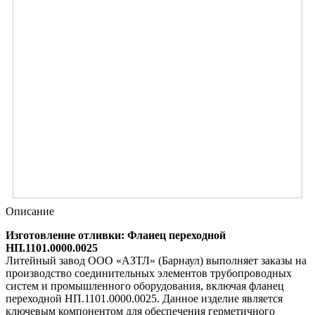
Описание
Изготовление отливки: Фланец переходной
НП.1101.0000.0025
Литейный завод ООО «АЗТЛ» (Барнаул) выполняет заказы на
производство соединительных элементов трубопроводных
систем и промышленного оборудования, включая фланец
переходной НП.1101.0000.0025. Данное изделие является
ключевым компонентом для обеспечения герметичного