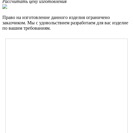
Рассчитать цену изготовления
Право на изготовление данного изделия ограничено
заказчиком. Мы с удовольствием разработаем для вас изделие
по вашим требованиям.