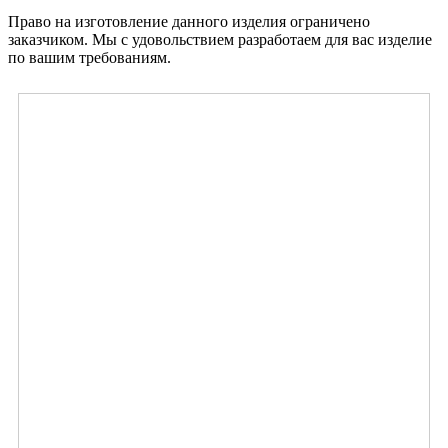
Право на изготовление данного изделия ограничено
заказчиком. Мы с удовольствием разработаем для вас изделие
по вашим требованиям.