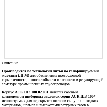
Описание
Производится по технологии литья по газифицируемым
моделям (ЛГМ)
для обеспечения превосходной
герметичности, износостойкости и точности в регулирующей
арматуре промышленных трубопроводов.
Корпус
АСК Ш3 100.02.001
является базовым
компонентом
шиберных заслонок серии АСК ШЗ-100*
,
используемых для перекрытия потоков сыпучих и жидких
материалов, шламов и высокотемпературных газов в