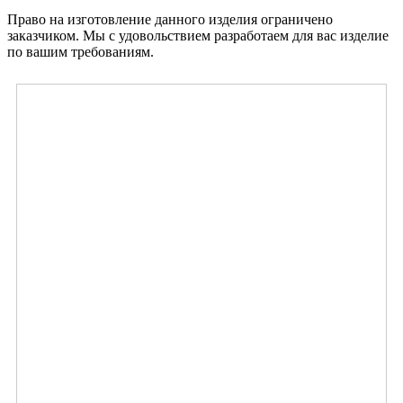
Право на изготовление данного изделия ограничено
заказчиком. Мы с удовольствием разработаем для вас изделие
по вашим требованиям.