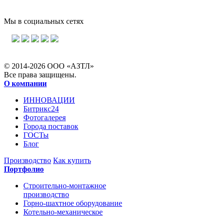
Мы в социальных сетях
© 2014-2026 ООО «АЗТЛ»
Все права защищены.
О компании
ИННОВАЦИИ
Битрикс24
Фотогалерея
Города поставок
ГОСТы
Блог
Производство
Как купить
Портфолио
Строительно-монтажное
производство
Горно-шахтное оборудование
Котельно-механическое