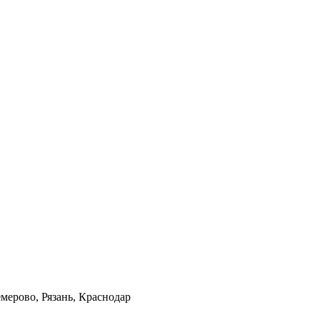
мерово, Рязань, Краснодар