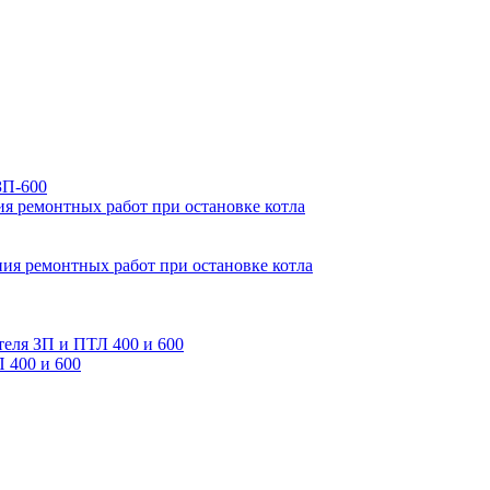
ЗП-600
ия ремонтных работ при остановке котла
ия ремонтных работ при остановке котла
теля ЗП и ПТЛ 400 и 600
 400 и 600