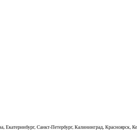
а, Екатеринбург, Санкт-Петербург, Калининград, Красноярск, Ке