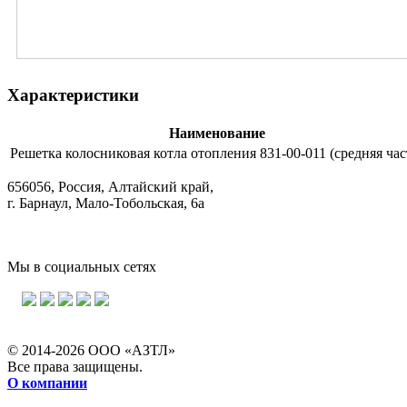
Характеристики
Наименование
Решетка колосниковая котла отопления 831-00-011 (средняя час
656056, Россия, Алтайский край,
г. Барнаул, Мало-Тобольская, 6а
Мы в социальных сетях
© 2014-2026 ООО «АЗТЛ»
Все права защищены.
О компании