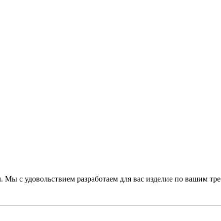
. Мы с удовольствием разработаем для вас изделие по вашим тр