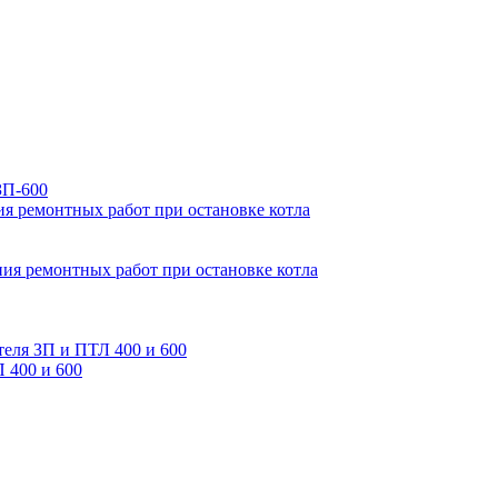
ЗП-600
ия ремонтных работ при остановке котла
ия ремонтных работ при остановке котла
теля ЗП и ПТЛ 400 и 600
 400 и 600