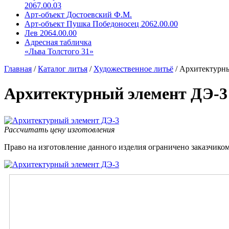
2067.00.03
Арт-объект Достоевский Ф.М.
Арт-объект Пушка Победоносец 2062.00.00
Лев 2064.00.00
Адресная табличка
«Льва Толстого 31»
Главная
/
Каталог литья
/
Художественное литьё
/
Архитектурны
Архитектурный элемент ДЭ-3
Рассчитать цену изготовления
Право на изготовление данного изделия ограничено заказчиком