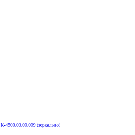
К-4500.03.00.009 (зеркально)