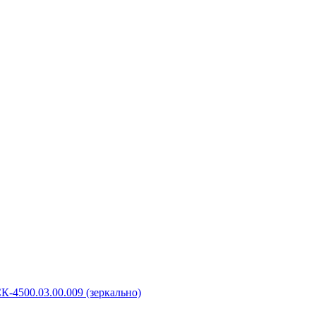
К-4500.03.00.009 (зеркально)