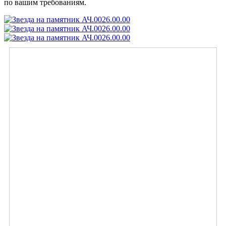
по вашим требованиям.