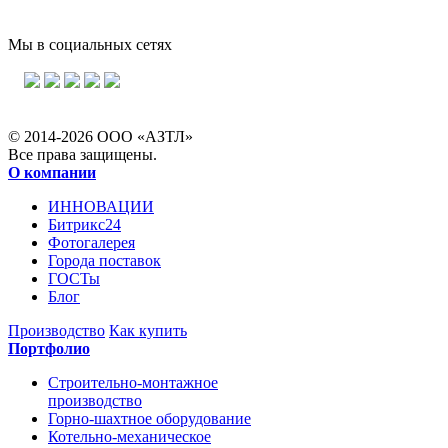
Мы в социальных сетях
© 2014-2026 ООО «АЗТЛ»
Все права защищены.
О компании
ИННОВАЦИИ
Битрикс24
Фотогалерея
Города поставок
ГОСТы
Блог
Производство
Как купить
Портфолио
Строительно-монтажное
производство
Горно-шахтное оборудование
Котельно-механическое