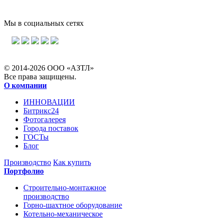
Мы в социальных сетях
© 2014-2026 ООО «АЗТЛ»
Все права защищены.
О компании
ИННОВАЦИИ
Битрикс24
Фотогалерея
Города поставок
ГОСТы
Блог
Производство
Как купить
Портфолио
Строительно-монтажное
производство
Горно-шахтное оборудование
Котельно-механическое